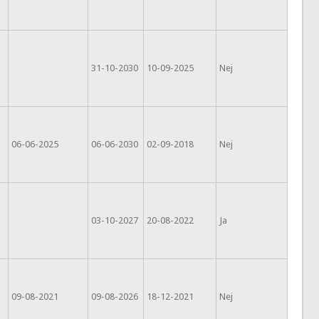
31-10-2030
10-09-2025
Nej
06-06-2025
06-06-2030
02-09-2018
Nej
03-10-2027
20-08-2022
Ja
09-08-2021
09-08-2026
18-12-2021
Nej