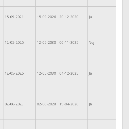
15-09-2021
15-09-2026
20-12-2020
Ja
12-05-2025
12-05-2030
06-11-2025
Nej
12-05-2025
12-05-2030
04-12-2025
Ja
02-06-2023
02-06-2028
19-04-2026
Ja