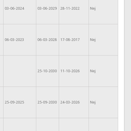
03-06-2024
03-06-2029
28-11-2022
Nej
06-03-2023
06-03-2028
17-08-2017
Nej
25-10-2030
11-10-2026
Nej
25-09-2025
25-09-2030
24-03-2026
Nej