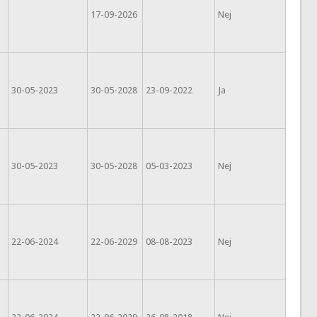
17-09-2026
Nej
30-05-2023
30-05-2028
23-09-2022
Ja
30-05-2023
30-05-2028
05-03-2023
Nej
22-06-2024
22-06-2029
08-08-2023
Nej