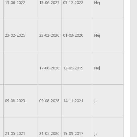
13-06-2022
13-06-2027
03-12-2022
Nej
23-02-2025
23-02-2030
01-03-2020
Nej
17-06-2026
12-05-2019
Nej
09-08-2023
09-08-2028
14-11-2021
Ja
21-05-2021
21-05-2026
19-09-2017
Ja