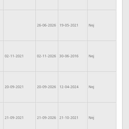
26-06-2026
19-05-2021
Nej
02-11-2021
02-11-2026
30-06-2016
Nej
20-09-2021
20-09-2026
12-04-2024
Nej
21-09-2021
21-09-2026
21-10-2021
Nej