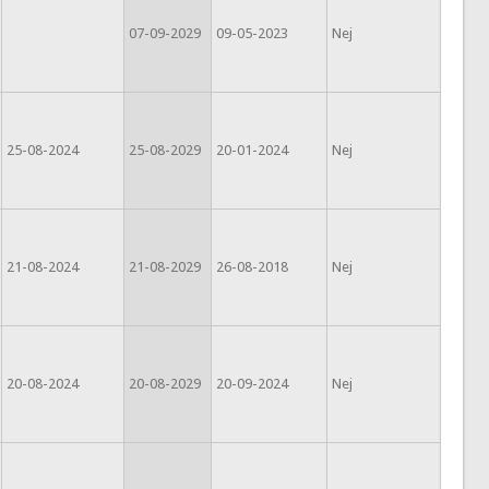
07-09-2029
09-05-2023
Nej
25-08-2024
25-08-2029
20-01-2024
Nej
21-08-2024
21-08-2029
26-08-2018
Nej
20-08-2024
20-08-2029
20-09-2024
Nej