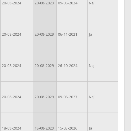
20-08-2024
20-08-2029
09-08-2024
Nej
20-08-2024
20-08-2029
06-11-2021
Ja
20-08-2024
20-08-2029
26-10-2024
Nej
20-08-2024
20-08-2029
09-08-2023
Nej
18-08-2024
18-08-2029
15-03-2026
Ja