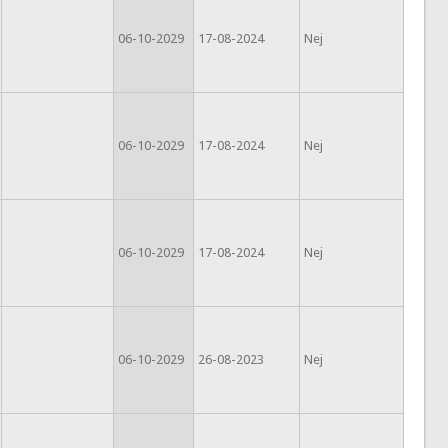
06-10-2029
17-08-2024
Nej
06-10-2029
17-08-2024
Nej
06-10-2029
17-08-2024
Nej
06-10-2029
26-08-2023
Nej