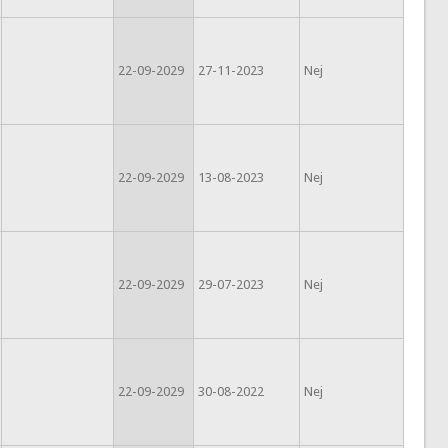
22-09-2029
27-11-2023
Nej
22-09-2029
13-08-2023
Nej
22-09-2029
29-07-2023
Nej
22-09-2029
30-08-2022
Nej