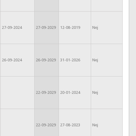
27-09-2024
27-09-2029
12-08-2019
Nej
26-09-2024
26-09-2029
31-01-2026
Nej
22-09-2029
20-01-2024
Nej
22-09-2029
27-08-2023
Nej