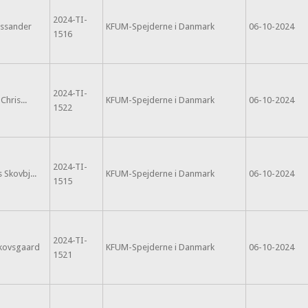
2024-TI-
ossander
KFUM-Spejderne i Danmark
06-10-2024
1516
2024-TI-
Chris...
KFUM-Spejderne i Danmark
06-10-2024
1522
2024-TI-
 Skovbj...
KFUM-Spejderne i Danmark
06-10-2024
1515
2024-TI-
Skovsgaard
KFUM-Spejderne i Danmark
06-10-2024
1521