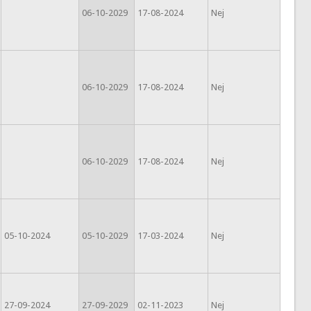
06-10-2029
17-08-2024
Nej
06-10-2029
17-08-2024
Nej
06-10-2029
17-08-2024
Nej
05-10-2024
05-10-2029
17-03-2024
Nej
27-09-2024
27-09-2029
02-11-2023
Nej