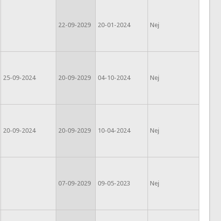
22-09-2029
20-01-2024
Nej
25-09-2024
20-09-2029
04-10-2024
Nej
20-09-2024
20-09-2029
10-04-2024
Nej
07-09-2029
09-05-2023
Nej