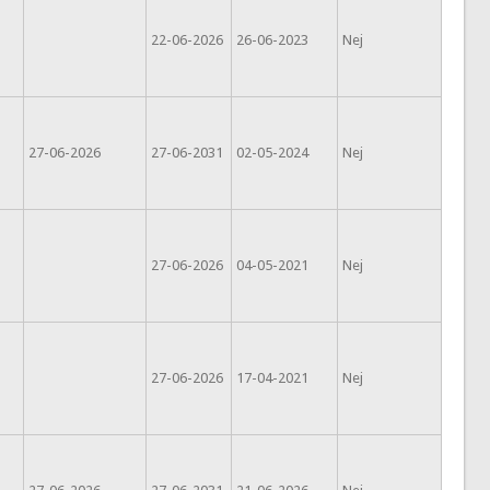
22-06-2026
26-06-2023
Nej
27-06-2026
27-06-2031
02-05-2024
Nej
27-06-2026
04-05-2021
Nej
27-06-2026
17-04-2021
Nej