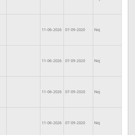
11-06-2026
07-09-2020
Nej
11-06-2026
07-09-2020
Nej
11-06-2026
07-09-2020
Nej
11-06-2026
07-09-2020
Nej