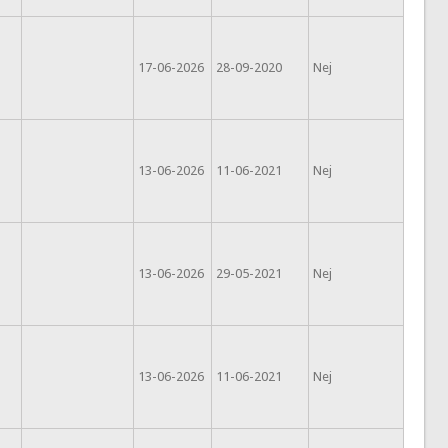
17-06-2026
28-09-2020
Nej
13-06-2026
11-06-2021
Nej
13-06-2026
29-05-2021
Nej
13-06-2026
11-06-2021
Nej