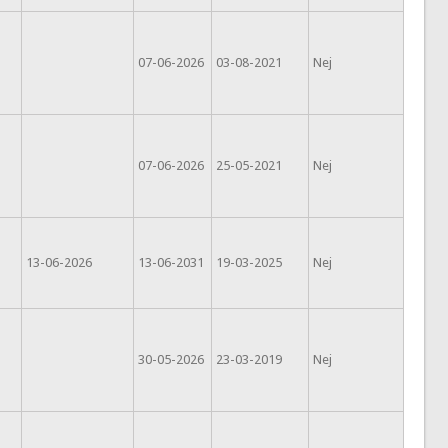
07-06-2026
03-08-2021
Nej
07-06-2026
25-05-2021
Nej
13-06-2026
13-06-2031
19-03-2025
Nej
30-05-2026
23-03-2019
Nej