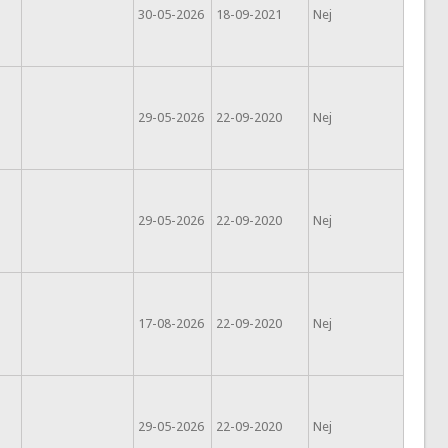
30-05-2026
18-09-2021
Nej
29-05-2026
22-09-2020
Nej
29-05-2026
22-09-2020
Nej
17-08-2026
22-09-2020
Nej
29-05-2026
22-09-2020
Nej