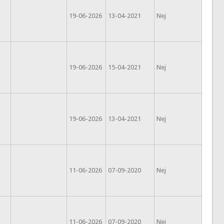
19-06-2026
13-04-2021
Nej
19-06-2026
15-04-2021
Nej
19-06-2026
13-04-2021
Nej
11-06-2026
07-09-2020
Nej
11-06-2026
07-09-2020
Nej